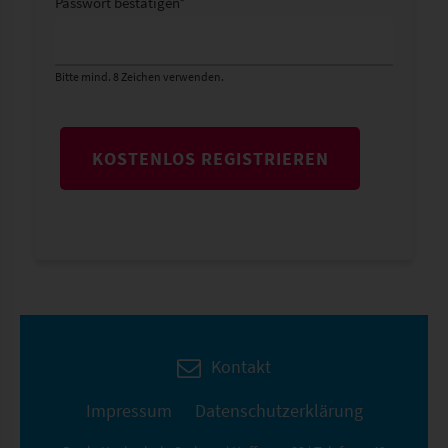
Passwort bestätigen
*
Bitte mind. 8 Zeichen verwenden.
KOSTENLOS REGISTRIEREN
Kontakt
Impressum
Datenschutzerklärung