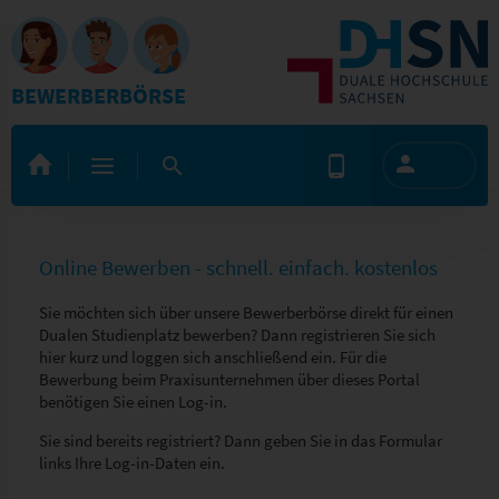
BEWERBERBÖRSE
Online Bewerben - schnell. einfach. kostenlos
Sie möchten sich über unsere Bewerberbörse direkt für einen
Dualen Studienplatz bewerben? Dann registrieren Sie sich
hier kurz und loggen sich anschließend ein. Für die
Bewerbung beim Praxisunternehmen über dieses Portal
benötigen Sie einen Log-in.
Sie sind bereits registriert? Dann geben Sie in das Formular
links Ihre Log-in-Daten ein.