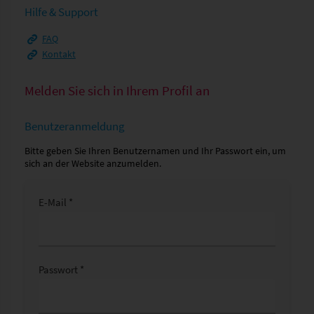
Hilfe & Support
FAQ
Kontakt
Melden Sie sich in Ihrem Profil an
Benutzeranmeldung
Bitte geben Sie Ihren Benutzernamen und Ihr Passwort ein, um
sich an der Website anzumelden.
E-Mail *
Passwort *