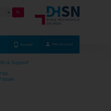
Mein Account
Kontakt
ilfe & Support
FAQ
Kontakt