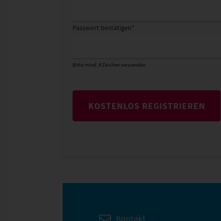
Passwort bestätigen
*
Bitte mind. 8 Zeichen verwenden.
KOSTENLOS REGISTRIEREN
Kontakt