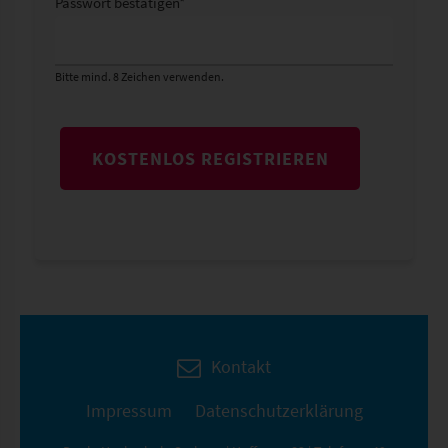
Passwort bestätigen
*
Bitte mind. 8 Zeichen verwenden.
KOSTENLOS REGISTRIEREN
Kontakt
Impressum
Datenschutzerklärung