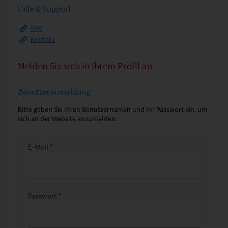
Hilfe & Support
FAQ
Kontakt
Melden Sie sich in Ihrem Profil an
Benutzeranmeldung
Bitte geben Sie Ihren Benutzernamen und Ihr Passwort ein, um
sich an der Website anzumelden.
E-Mail *
Passwort *