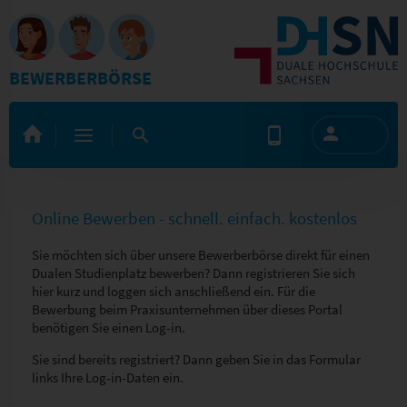
BEWERBERBÖRSE
Online Bewerben - schnell. einfach. kostenlos
Sie möchten sich über unsere Bewerberbörse direkt für einen
Dualen Studienplatz bewerben? Dann registrieren Sie sich
hier kurz und loggen sich anschließend ein. Für die
Bewerbung beim Praxisunternehmen über dieses Portal
benötigen Sie einen Log-in.
Sie sind bereits registriert? Dann geben Sie in das Formular
links Ihre Log-in-Daten ein.