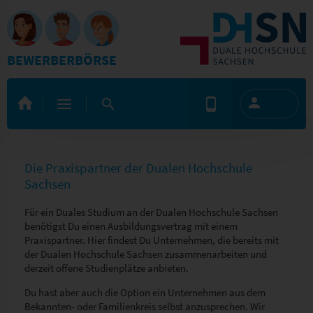
BEWERBERBÖRSE
Die Praxispartner der Dualen Hochschule
Sachsen
Für ein Duales Studium an der Dualen Hochschule Sachsen
benötigst Du einen Ausbildungsvertrag mit einem
Praxispartner. Hier findest Du Unternehmen, die bereits mit
der Dualen Hochschule Sachsen zusammenarbeiten und
derzeit offene Studienplätze anbieten.
Du hast aber auch die Option ein Unternehmen aus dem
Bekannten- oder Familienkreis selbst anzusprechen. Wir