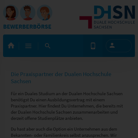
BEWERBERBÖRSE
Die Praxispartner der Dualen Hochschule
Sachsen
Für ein Duales Studium an der Dualen Hochschule Sachsen
benötigst Du einen Ausbildungsvertrag mit einem
Praxispartner. Hier findest Du Unternehmen, die bereits mit
der Dualen Hochschule Sachsen zusammenarbeiten und
derzeit offene Studienplätze anbieten.
Du hast aber auch die Option ein Unternehmen aus dem
Bekannten- oder Familienkreis selbst anzusprechen. Wir