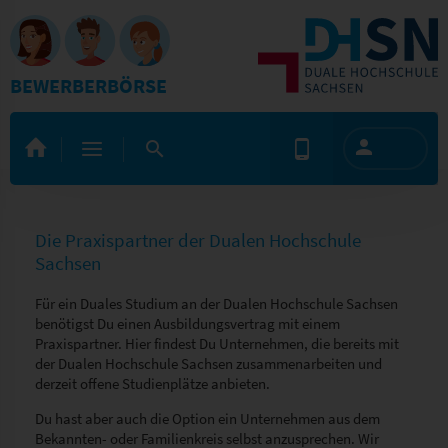
BEWERBERBÖRSE
Die Praxispartner der Dualen Hochschule
Sachsen
Für ein Duales Studium an der Dualen Hochschule Sachsen
benötigst Du einen Ausbildungsvertrag mit einem
Praxispartner. Hier findest Du Unternehmen, die bereits mit
der Dualen Hochschule Sachsen zusammenarbeiten und
derzeit offene Studienplätze anbieten.
Du hast aber auch die Option ein Unternehmen aus dem
Bekannten- oder Familienkreis selbst anzusprechen. Wir