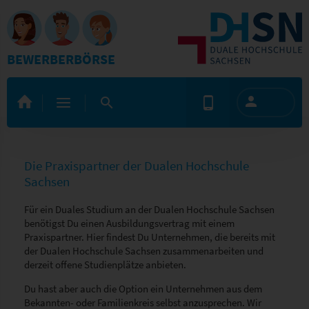
BEWERBERBÖRSE
Die Praxispartner der Dualen Hochschule
Sachsen
Für ein Duales Studium an der Dualen Hochschule Sachsen
benötigst Du einen Ausbildungsvertrag mit einem
Praxispartner. Hier findest Du Unternehmen, die bereits mit
der Dualen Hochschule Sachsen zusammenarbeiten und
derzeit offene Studienplätze anbieten.
Du hast aber auch die Option ein Unternehmen aus dem
Bekannten- oder Familienkreis selbst anzusprechen. Wir