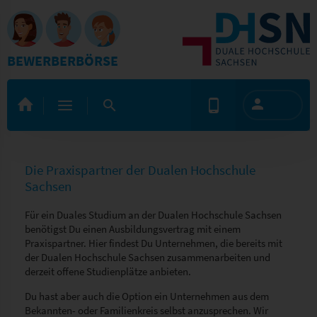
BEWERBERBÖRSE
Die Praxispartner der Dualen Hochschule
Sachsen
Für ein Duales Studium an der Dualen Hochschule Sachsen
benötigst Du einen Ausbildungsvertrag mit einem
Praxispartner. Hier findest Du Unternehmen, die bereits mit
der Dualen Hochschule Sachsen zusammenarbeiten und
derzeit offene Studienplätze anbieten.
Du hast aber auch die Option ein Unternehmen aus dem
Bekannten- oder Familienkreis selbst anzusprechen. Wir