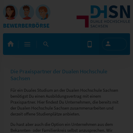
BEWERBERBÖRSE
Die Praxispartner der Dualen Hochschule
Sachsen
Für ein Duales Studium an der Dualen Hochschule Sachsen
benötigst Du einen Ausbildungsvertrag mit einem
Praxispartner. Hier findest Du Unternehmen, die bereits mit
der Dualen Hochschule Sachsen zusammenarbeiten und
derzeit offene Studienplätze anbieten.
Du hast aber auch die Option ein Unternehmen aus dem
Bekannten- oder Familienkreis selbst anzusprechen. Wir