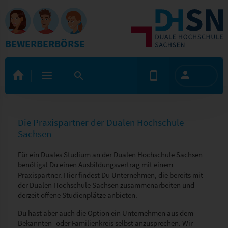
BEWERBERBÖRSE
Die Praxispartner der Dualen Hochschule
Sachsen
Für ein Duales Studium an der Dualen Hochschule Sachsen
benötigst Du einen Ausbildungsvertrag mit einem
Praxispartner. Hier findest Du Unternehmen, die bereits mit
der Dualen Hochschule Sachsen zusammenarbeiten und
derzeit offene Studienplätze anbieten.
Du hast aber auch die Option ein Unternehmen aus dem
Bekannten- oder Familienkreis selbst anzusprechen. Wir