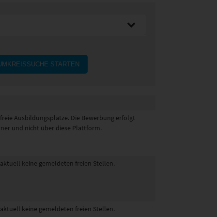
UMKREISSUCHE STARTEN
 freie Ausbildungsplätze. Die Bewerbung erfolgt
tner und nicht über diese Plattform.
 aktuell keine gemeldeten freien Stellen.
 aktuell keine gemeldeten freien Stellen.