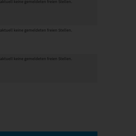
 aktuell keine gemeldeten freien Stellen.
 aktuell keine gemeldeten freien Stellen.
 aktuell keine gemeldeten freien Stellen.