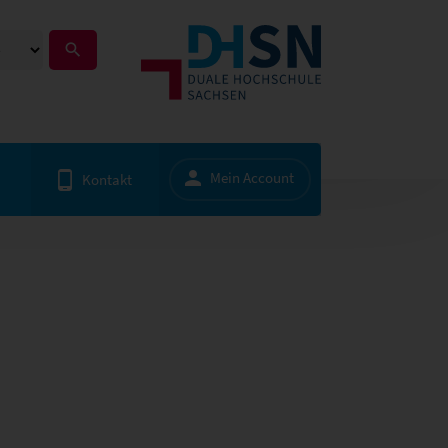
Mein Account
Kontakt