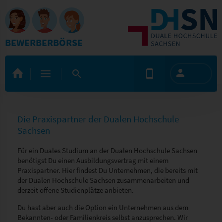
BEWERBERBÖRSE
Die Praxispartner der Dualen Hochschule
Sachsen
Für ein Duales Studium an der Dualen Hochschule Sachsen
benötigst Du einen Ausbildungsvertrag mit einem
Praxispartner. Hier findest Du Unternehmen, die bereits mit
der Dualen Hochschule Sachsen zusammenarbeiten und
derzeit offene Studienplätze anbieten.
Du hast aber auch die Option ein Unternehmen aus dem
Bekannten- oder Familienkreis selbst anzusprechen. Wir