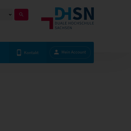
Mein Account
Kontakt