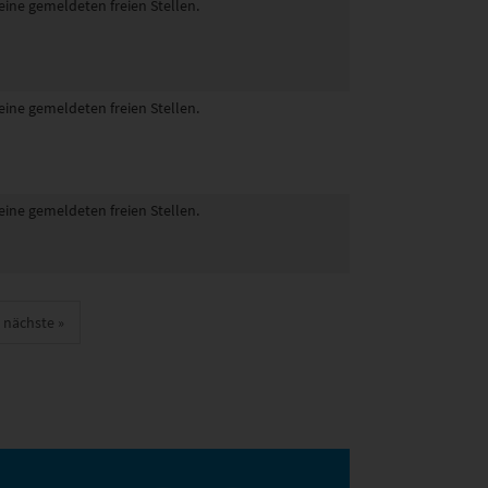
eine gemeldeten freien Stellen.
eine gemeldeten freien Stellen.
eine gemeldeten freien Stellen.
nächste
»