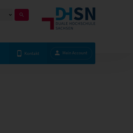
Mein Account
Kontakt