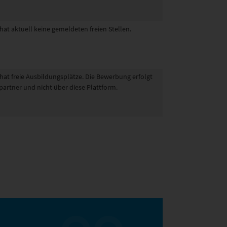
hat aktuell keine gemeldeten freien Stellen.
 hat freie Ausbildungsplätze. Die Bewerbung erfolgt
partner und nicht über diese Plattform.