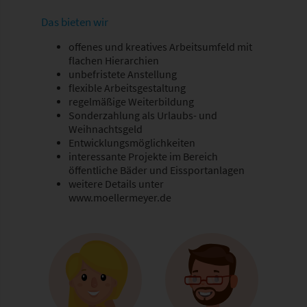
Das bieten wir
offenes und kreatives Arbeits­umfeld mit
flachen Hierarchien
unbefristete Anstellung
flexible Arbeitsgestaltung
regelmäßige Weiterbildung
Sonderzahlung als Urlaubs- und
Weihnachtsgeld
Entwicklungsmöglichkeiten
interessante Projekte im Bereich
öffentliche Bäder und Eissportanlagen
weitere Details unter
www.moellermeyer.de