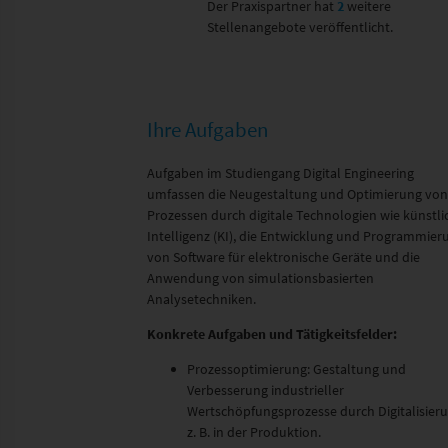
Der Praxispartner hat
2
weitere
Stellenangebote veröffentlicht.
Ihre Aufgaben
Aufgaben im Studiengang Digital Engineering
umfassen die Neugestaltung und Optimierung von
Prozessen durch digitale Technologien wie künstli
Intelligenz (KI), die Entwicklung und Programmier
von Software für elektronische Geräte und die
Anwendung von simulationsbasierten
Analysetechniken.
Konkrete Aufgaben und Tätigkeitsfelder:
Prozessoptimierung: Gestaltung und
Verbesserung industrieller
Wertschöpfungsprozesse durch Digitalisieru
z. B. in der Produktion.