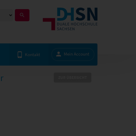
Mein Account
Kontakt
r
ZUR ÜBERSICHT