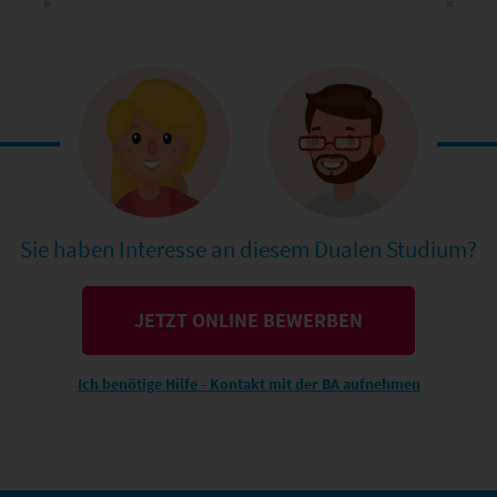
Sie haben Interesse an diesem Dualen Studium?
JETZT ONLINE BEWERBEN
Ich benötige Hilfe - Kontakt mit der BA aufnehmen