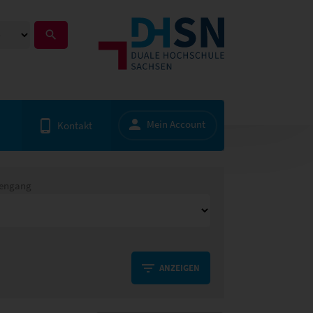
Mein Account
Kontakt
iengang
ANZEIGEN