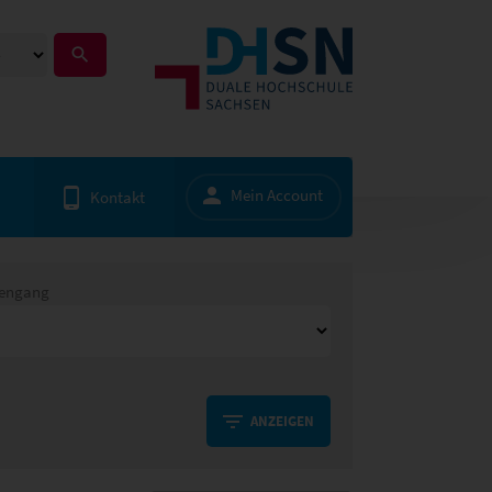
Mein Account
Kontakt
iengang
ANZEIGEN